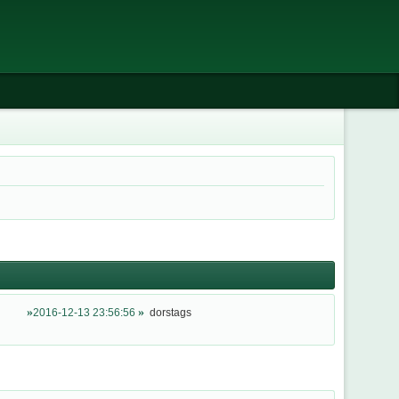
2016-12-13 23:56:56
dorstags