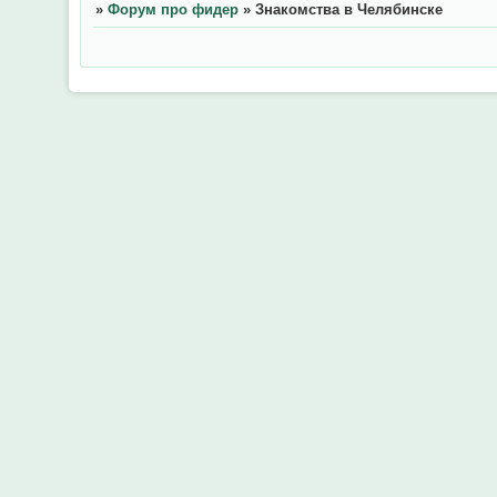
»
Форум про фидер
»
Знакомства в Челябинске