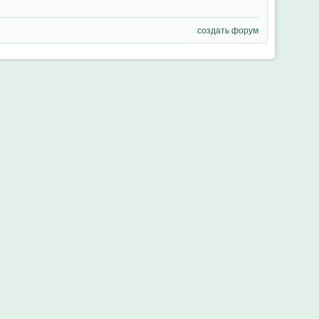
создать форум