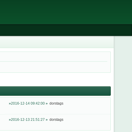
2016-12-14 09:42:00
dorstags
2016-12-13 21:51:27
dorstags