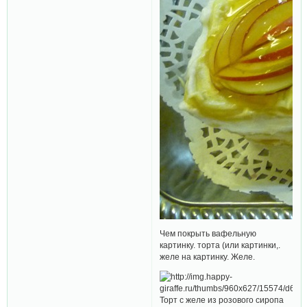
Чем покрыть вафельную
картинку. торта (или картинки,.
желе на картинку. Желе.
Торт с желе из розового сиропа