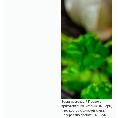
Борщ московский Процесс
приготовления. Украинский борщ
– гордость украинской кухни.
Невероятно ароматный. Если