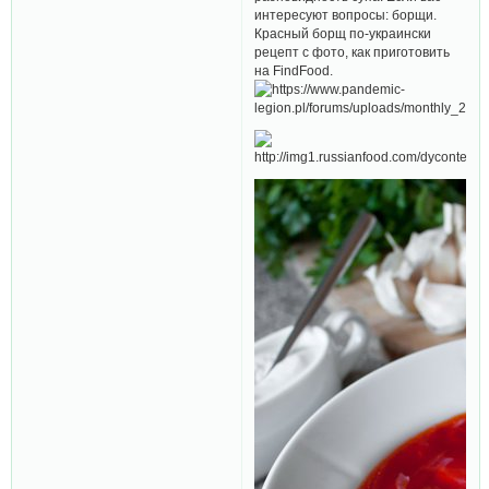
интересуют вопросы: борщи.
Красный борщ по-украински
рецепт с фото, как приготовить
на FindFood.