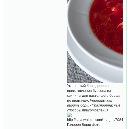
Украинский борщ, рецепт
приготовления бульона из
свинины для настоящего борща
по правилам.
Рецепты как
варить борщ - " разнообразные
способы приготовления
Галерея Борщ фото