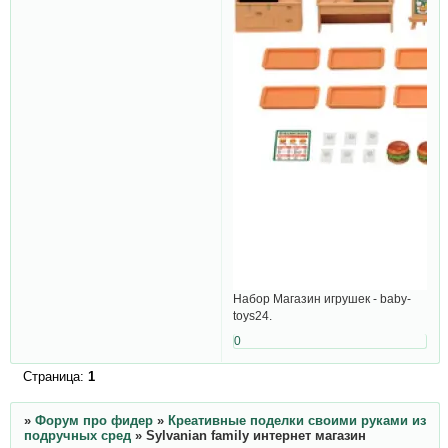
Набор Магазин игрушек - baby-
toys24.
0
Страница:
1
»
Форум про фидер
»
Креативные поделки своими руками из
подручных сред
»
Sylvanian family интернет магазин