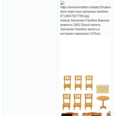
Набор Sylvanian Families Ванная
комната 2952 Epoch купить
Sylvanian Families купить в
интернет-магазине V3Toys.