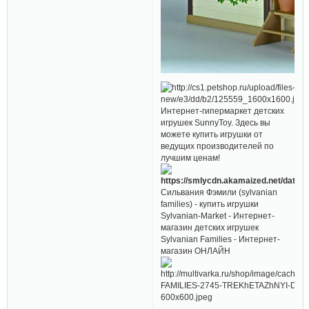
Интернет-гипермаркет детских
игрушек SunnyToy. Здесь вы
можете купить игрушки от
ведущих производителей по
лучшим ценам!
Сильвания Фэмили (sylvanian
families) - купить игрушки
Sylvanian-Market - Интернет-
магазин детских игрушек
Sylvanian Families - Интернет-
магазин ОНЛАЙН