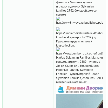
фэмили в Москве – купить
игрушки и домики Sylvanian
families 2752 большой дом со
светом
Продаем игрушки оптом. /
toyscollection.
Набор Sylvanian Families Магазин
конфет, артикул: 2889 - купить в
Дочки-Сыночки в Новосибирске
Игровые наборы Sylvanian
Families - купить игровой набор
Sylvanian Families, сравнить цены
в интернет-магазинах.