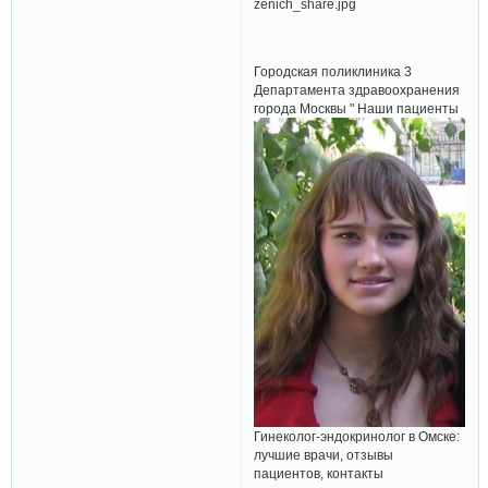
Городская поликлиника 3
Департамента здравоохранения
города Москвы " Наши пациенты
Гинеколог-эндокринолог в Омске:
лучшие врачи, отзывы
пациентов, контакты